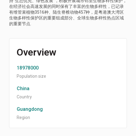
持“生态优先、绿色发展”，积极开展城市邻里生物多样性保护，
在经济社会高速发展的同时保有了丰富的生物多样性，已记录
有维管束植物3516种、陆生脊椎动物457种，是粤港澳大湾区
生物多样性保护区的重要组成部分、全球生物多样性热点区域
的重要节点.
Overview
18978000
Population size
China
Country
Guangdong
Region