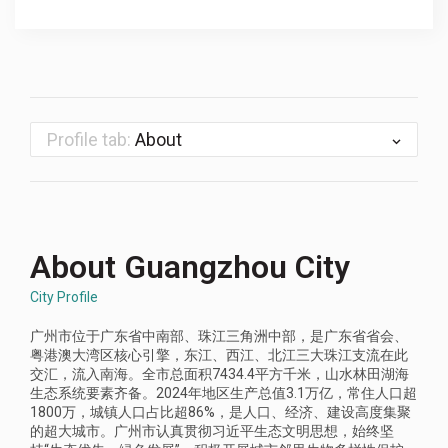
Profile tab:
About
About Guangzhou City
City Profile
广州市位于广东省中南部、珠江三角洲中部，是广东省省会、
粤港澳大湾区核心引擎，东江、西江、北江三大珠江支流在此
交汇，流入南海。全市总面积7434.4平方千米，山水林田湖海
生态系统要素齐备。2024年地区生产总值3.1万亿，常住人口超
1800万，城镇人口占比超86%，是人口、经济、建设高度集聚
的超大城市。广州市认真贯彻习近平生态文明思想，始终坚