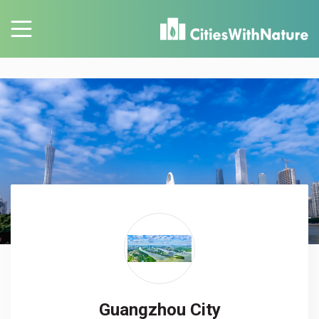
Guangzhou City